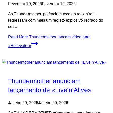
Fevereiro 19, 2026
Fevereiro 19, 2026
As Thundermother, potência sueca do rock’n’roll,
regressam com mais um registo explosivo retirado do
seu…
Read More
Thundermother lançam vídeo para
«Hellevator»
Thundermother anunciam
lançamento de «Live’n’Alive»
Janeiro 20, 2026
Janeiro 20, 2026