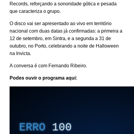
Records, reforçando a sonoridade gótica e pesada
que caracteriza o grupo.
O disco vai ser apresentado ao vivo em território
nacional com duas datas já confirmadas: a primeira a
12 de setembro, em Sintra, e a segunda a 31 de
outubro, no Porto, celebrando a noite de Halloween
na Invicta.
A conversa é com Fernando Ribeiro.
Podes ouvir o programa aqui: