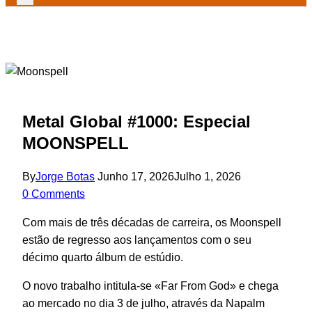
Metal Global #1000: Especial
MOONSPELL
By
Jorge Botas
Junho 17, 2026
Julho 1, 2026
0 Comments
Com mais de três décadas de carreira, os Moonspell
estão de regresso aos lançamentos com o seu
décimo quarto álbum de estúdio.
O novo trabalho intitula-se «Far From God» e chega
ao mercado no dia 3 de julho, através da Napalm