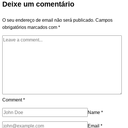
Deixe um comentário
O seu endereço de email não será publicado.
Campos
obrigatórios marcados com
*
Comment
*
Name
*
Email
*