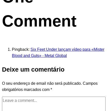
Comment
Pingback:
Six Feet Under lançam vídeo para «Mister
Blood and Guts» - Metal Global
Deixe um comentário
O seu endereço de email não será publicado.
Campos
obrigatórios marcados com
*