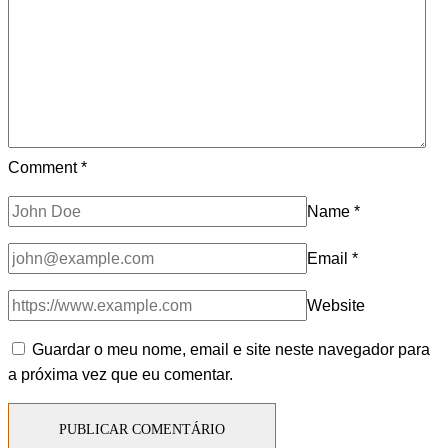
Comment
*
Name
*
Email
*
Website
Guardar o meu nome, email e site neste navegador para
a próxima vez que eu comentar.